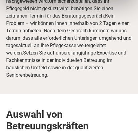
nachgewiesen wird.Um sicherzustellen, dass Ihr
Pflegegeld nicht gekürzt wird, benötigen Sie einen
zeitnahen Termin für das Beratungsgespräch.Kein
Problem – wir können Ihnen innerhalb von 2 Tagen einen
Termin anbieten. Nach dem Gespräch kümmern wir uns
darum, dass alle erforderlichen Unterlagen umgehend und
tagesaktuell an Ihre Pflegekasse weitergeleitet
werden.Setzen Sie auf unsere langjährige Expertise und
Fachkenntnisse in der individuellen Betreuung im
häuslichen Umfeld sowie in der qualifizierten
Seniorenbetreuung.
Auswahl von
Betreuungskräften