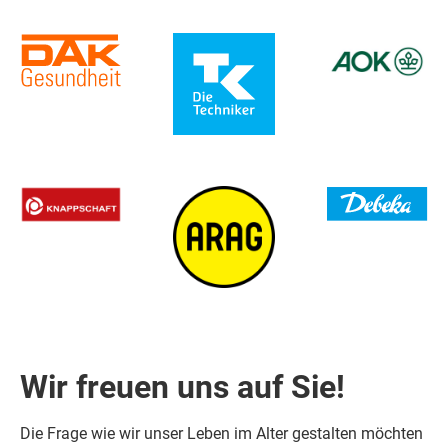
Wir freuen uns auf Sie!
Die Frage wie wir unser Leben im Alter gestalten möchten