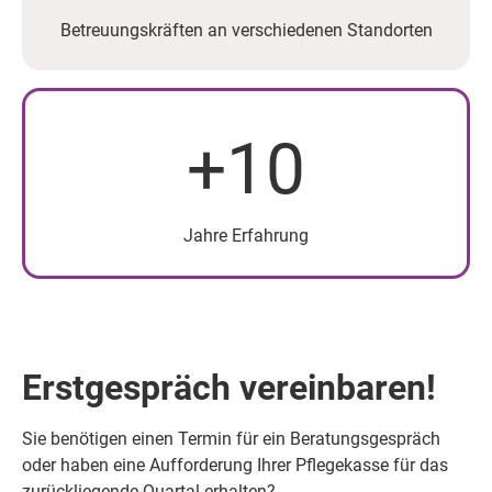
Betreuungskräften an verschiedenen Standorten
+10
Jahre Erfahrung
Erstgespräch vereinbaren!
Sie benötigen einen Termin für ein Beratungsgespräch
oder haben eine Aufforderung Ihrer Pflegekasse für das
zurückliegende Quartal erhalten?