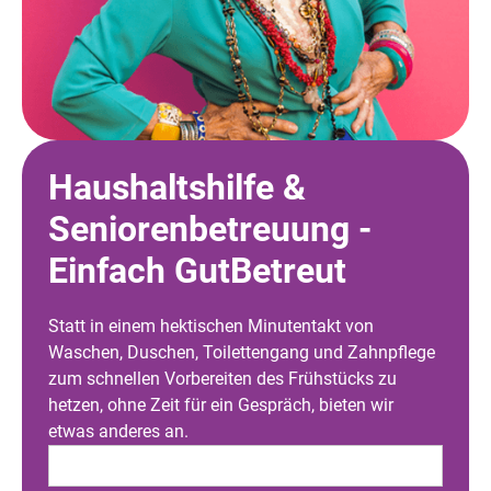
Haushaltshilfe &
Seniorenbetreuung -
Einfach GutBetreut
Statt in einem hektischen Minutentakt von
Waschen, Duschen, Toilettengang und Zahnpflege
zum schnellen Vorbereiten des Frühstücks zu
hetzen, ohne Zeit für ein Gespräch, bieten wir
etwas anderes an.