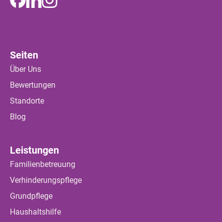
Seiten
Über Uns
Bewertungen
Standorte
Blog
Leistungen
Familienbetreuung
Verhinderungspflege
Grundpflege
Haushaltshilfe