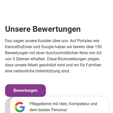
Unsere Bewertungen
Das sagen unsere Kunden über uns: Auf Portalen wie
KennstDuEinen und Google haben wir bereits über 150
Bewertungen mit einer durchschnittlichen Note von 4,6
von 5 Sternen erhalten. Diese Rückmeldungen zeigen,
dass unsere Arbeit geschätzt wird und wir für Familien
eine verlässliche Unterstützung sind.
Bewertungen
Pflegedienst mit Herz, Kompetenz und
dem besten Personal