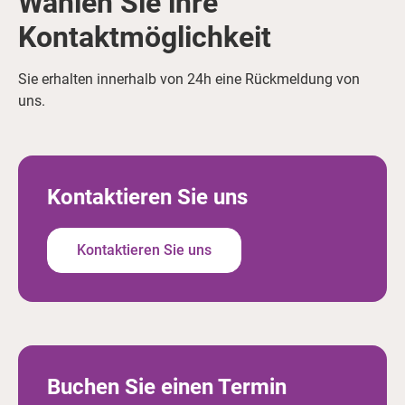
Wählen Sie ihre
Kontaktmöglichkeit
Sie erhalten innerhalb von 24h eine Rückmeldung von
uns.
Kontaktieren Sie uns
Kontaktieren Sie uns
Buchen Sie einen Termin