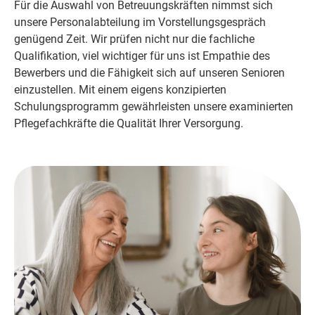
Für die Auswahl von Betreuungskräften nimmst sich
unsere Personalabteilung im Vorstellungsgespräch
genügend Zeit. Wir prüfen nicht nur die fachliche
Qualifikation, viel wichtiger für uns ist Empathie des
Bewerbers und die Fähigkeit sich auf unseren Senioren
einzustellen. Mit einem eigens konzipierten
Schulungsprogramm gewährleisten unsere examinierten
Pflegefachkräfte die Qualität Ihrer Versorgung.