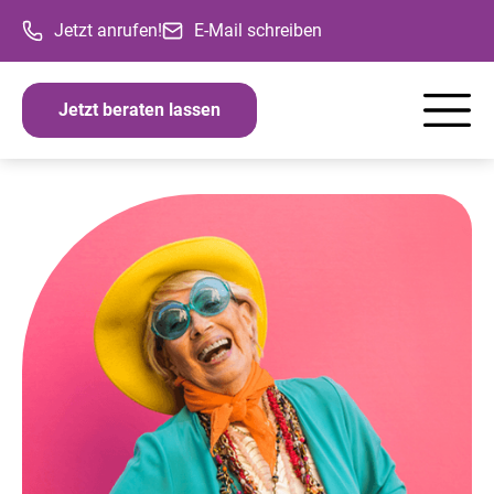
Jetzt anrufen!
E-Mail schreiben
Jetzt beraten lassen