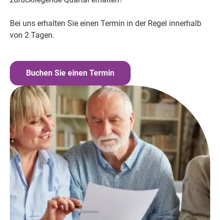
Bei uns erhalten Sie einen Termin in der Regel innerhalb
von 2 Tagen.
Buchen Sie einen Termin