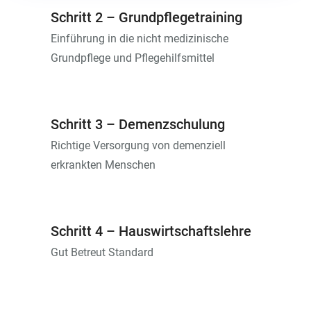
Schritt 2 – Grundpflegetraining
Einführung in die nicht medizinische
Grundpflege und Pflegehilfsmittel
Schritt 3 – Demenzschulung
Richtige Versorgung von demenziell
erkrankten Menschen
Schritt 4 – Hauswirtschaftslehre
Gut Betreut Standard