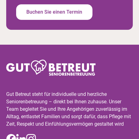
Buchen Sie einen Termin
Gut Betreut steht für individuelle und herzliche
Seniorenbetreuung – direkt bei Ihnen zuhause. Unser
Team begleitet Sie und Ihre Angehörigen zuverlässig im
Alltag, entlastet Familien und sorgt dafür, dass Pflege mit
Zeit, Respekt und Einfühlungsvermögen gestaltet wird