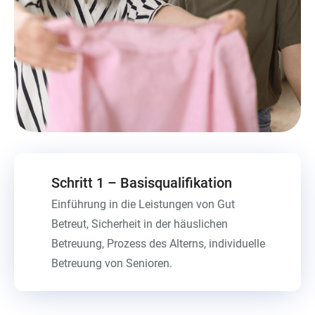
Schritt 1 – Basisqualifikation
Einführung in die Leistungen von Gut
Betreut, Sicherheit in der häuslichen
Betreuung, Prozess des Alterns, individuelle
Betreuung von Senioren.