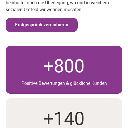
beinhaltet auch die Überlegung, wo und in welchem
sozialen Umfeld wir wohnen möchten.
Erstgespräch vereinbaren
+800
Positive Bewertungen & glückliche Kunden
+140