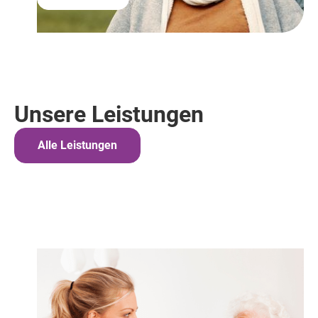
Unsere Leistungen
Alle Leistungen