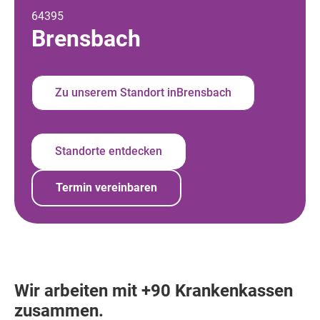
64395
Brensbach
Zu unserem Standort in
Brensbach
Standorte entdecken
Termin vereinbaren
Wir arbeiten mit +90 Krankenkassen
zusammen.