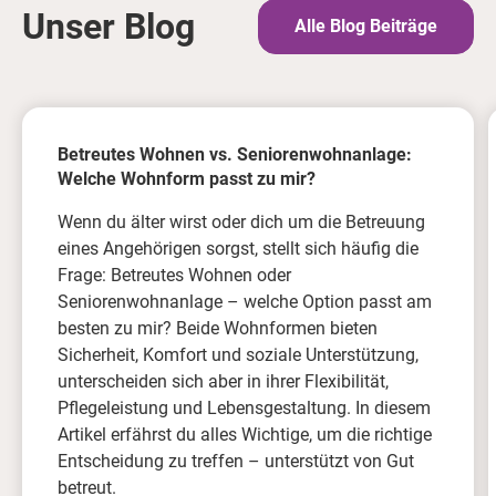
Unser Blog
Alle Blog Beiträge
Betreutes Wohnen vs. Seniorenwohnanlage:
Welche Wohnform passt zu mir?
Wenn du älter wirst oder dich um die Betreuung
eines Angehörigen sorgst, stellt sich häufig die
Frage: Betreutes Wohnen oder
Seniorenwohnanlage – welche Option passt am
besten zu mir? Beide Wohnformen bieten
Sicherheit, Komfort und soziale Unterstützung,
unterscheiden sich aber in ihrer Flexibilität,
Pflegeleistung und Lebensgestaltung. In diesem
Artikel erfährst du alles Wichtige, um die richtige
Entscheidung zu treffen – unterstützt von Gut
betreut.