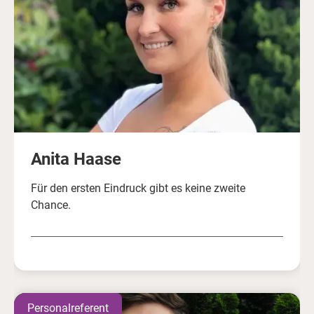
Anita Haase
Für den ersten Eindruck gibt es keine zweite
Chance.
Personalreferent