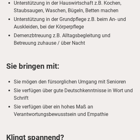
Unterstützung in der Hauswirtschaft z.B. Kochen,
Staubsaugen, Waschen, Bügeln, Betten machen
Unterstützung in der Grundpflege z.B. beim An- und
Auskleiden, bei der Körperpflege
Demenzbtreuung z.B. Alltagsbegleitung und
Betreuung zuhause / über Nacht
Sie bringen mit:
Sie mögen den fürsorglichen Umgang mit Senioren
Sie verfügen über gute Deutschkenntnisse in Wort und
Schrift
Sie verfügen über ein hohes Maß an
Verantwortungsbewusstsein und Empathie
Klingt spannend?