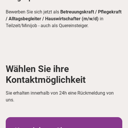
Bewerben Sie sich jetzt als
Betreuungskraft / Pflegekraft
/ Alltagsbegleiter / Hauswirtschafter (m/w/d)
in
Teilzeit/Minijob - auch als Quereinsteiger.
Wählen Sie ihre
Kontaktmöglichkeit
Sie erhalten innerhalb von 24h eine Rückmeldung von
uns.