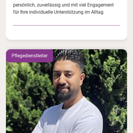
persönlich, zuverlässig und mit viel Engagement
für Ihre individuelle Unterstützung im Alltag.
Pflegedienstleiter