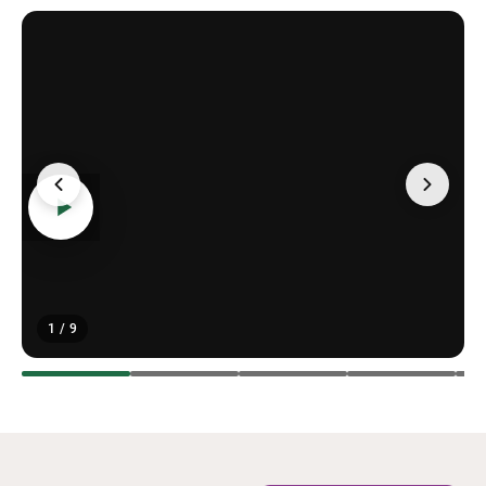
1 / 9