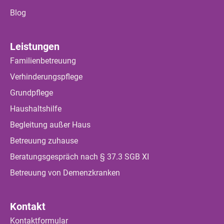
Blog
Leistungen
Familienbetreuung
Verhinderungspflege
Grundpflege
Haushaltshilfe
Begleitung außer Haus
Betreuung zuhause
Beratungsgespräch nach § 37.3 SGB XI
Betreuung von Demenzkranken
Kontakt
Kontaktformular