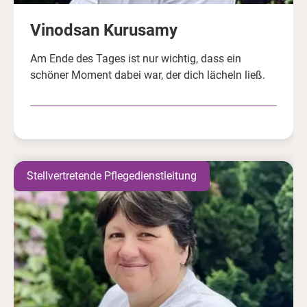
Vinodsan Kurusamy
Am Ende des Tages ist nur wichtig, dass ein
schöner Moment dabei war, der dich lächeln ließ.
Stellvertretende Pflegedienstleitung