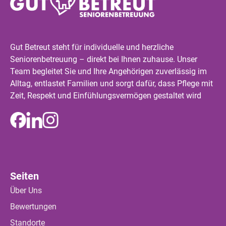
Gut Betreut steht für individuelle und herzliche
Seniorenbetreuung – direkt bei Ihnen zuhause. Unser
Team begleitet Sie und Ihre Angehörigen zuverlässig im
Alltag, entlastet Familien und sorgt dafür, dass Pflege mit
Zeit, Respekt und Einfühlungsvermögen gestaltet wird
Seiten
Über Uns
Bewertungen
Standorte