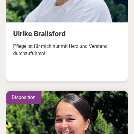
Ulrike Brailsford
Pflege ist für mich nur mit Herz und Verstand
durchzuführen!
Disposition