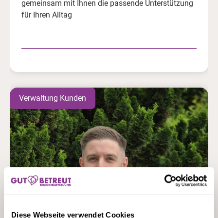
gemeinsam mit Ihnen die passende Unterstützung
für Ihren Alltag
Verwaltung Kunden
Diese Webseite verwendet Cookies