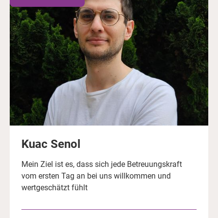
Kuac Senol
Mein Ziel ist es, dass sich jede Betreuungskraft
vom ersten Tag an bei uns willkommen und
wertgeschätzt fühlt