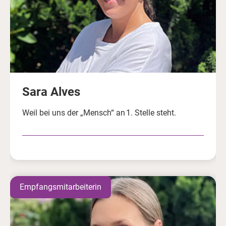
Sara Alves
Weil bei uns der „Mensch“ an 1. Stelle steht.
Empfangsmitarbeiterin