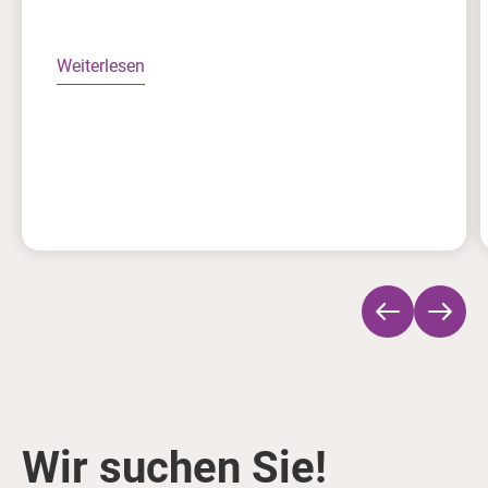
Weiterlesen
Wir suchen Sie!