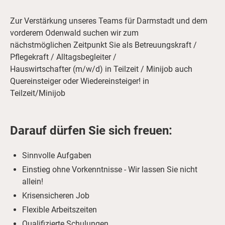
Zur Verstärkung unseres Teams für Darmstadt und dem
vorderem Odenwald suchen wir zum
nächstmöglichen Zeitpunkt Sie als Betreuungskraft /
Pflegekraft / Alltagsbegleiter /
Hauswirtschafter (m/w/d) in Teilzeit / Minijob auch
Quereinsteiger oder Wiedereinsteiger! in
Teilzeit/Minijob
Darauf dürfen Sie sich freuen:
Sinnvolle Aufgaben
Einstieg ohne Vorkenntnisse - Wir lassen Sie nicht
allein!
Krisensicheren Job
Flexible Arbeitszeiten
Qualifizierte Schulungen