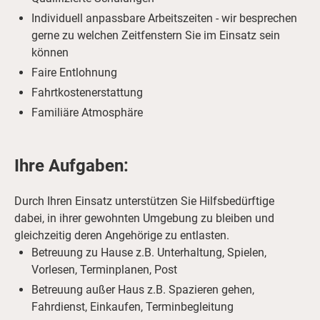
Individuell anpassbare Arbeitszeiten - wir besprechen
gerne zu welchen Zeitfenstern Sie im Einsatz sein
können
Faire Entlohnung
Fahrtkostenerstattung
Familiäre Atmosphäre
Ihre Aufgaben:
Durch Ihren Einsatz unterstützen Sie Hilfsbedürftige
dabei, in ihrer gewohnten Umgebung zu bleiben und
gleichzeitig deren Angehörige zu entlasten.
Betreuung zu Hause z.B. Unterhaltung, Spielen,
Vorlesen, Terminplanen, Post
Betreuung außer Haus z.B. Spazieren gehen,
Fahrdienst, Einkaufen, Terminbegleitung