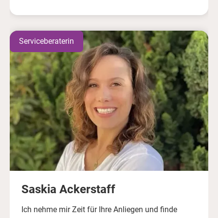
Serviceberaterin
Saskia Ackerstaff
Ich nehme mir Zeit für Ihre Anliegen und finde