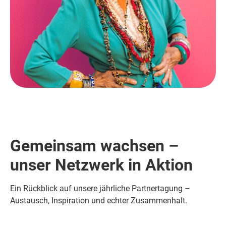
Gemeinsam wachsen –
unser Netzwerk in Aktion
Ein Rückblick auf unsere jährliche Partnertagung –
Austausch, Inspiration und echter Zusammenhalt.