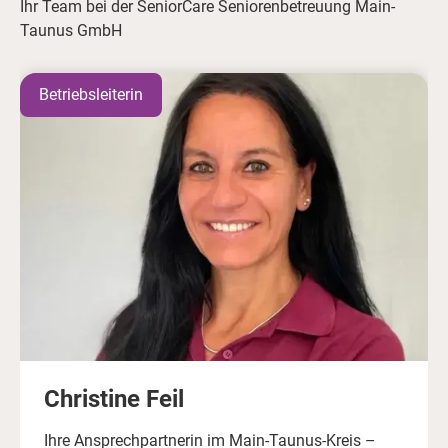
Ihr Team bei der SeniorCare Seniorenbetreuung Main-
Taunus GmbH
Betriebsleiterin
Christine Feil
Ihre Ansprechpartnerin im Main-Taunus-Kreis –