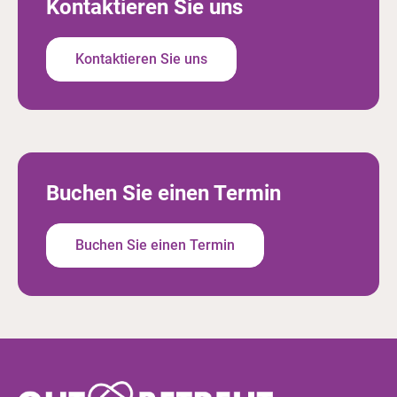
Kontaktieren Sie uns
Kontaktieren Sie uns
Buchen Sie einen Termin
Buchen Sie einen Termin