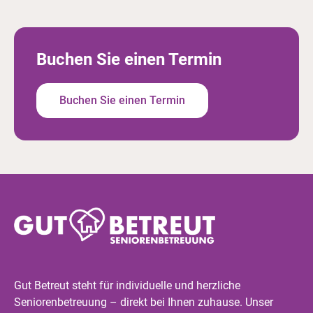
Buchen Sie einen Termin
Buchen Sie einen Termin
Gut Betreut steht für individuelle und herzliche
Seniorenbetreuung – direkt bei Ihnen zuhause. Unser