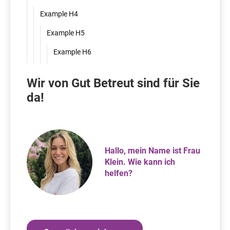
Example H4
Example H5
Example H6
Wir von Gut Betreut sind für Sie
da!
Hallo, mein Name ist Frau
Klein. Wie kann ich
helfen?