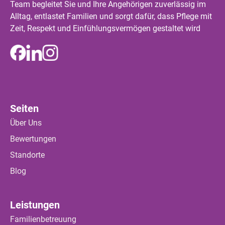
Team begleitet Sie und Ihre Angehörigen zuverlässig im
Alltag, entlastet Familien und sorgt dafür, dass Pflege mit
Zeit, Respekt und Einfühlungsvermögen gestaltet wird
Seiten
Über Uns
Bewertungen
Standorte
Blog
Leistungen
Familienbetreuung