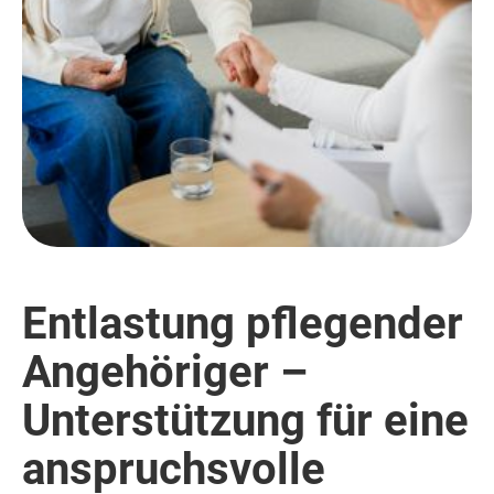
Entlastung pflegender
Angehöriger –
Unterstützung für eine
anspruchsvolle