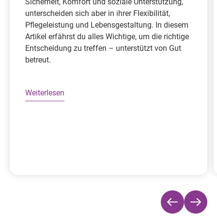
Sicherheit, Komfort und soziale Unterstützung,
unterscheiden sich aber in ihrer Flexibilität,
Pflegeleistung und Lebensgestaltung. In diesem
Artikel erfährst du alles Wichtige, um die richtige
Entscheidung zu treffen – unterstützt von Gut
betreut.
Weiterlesen