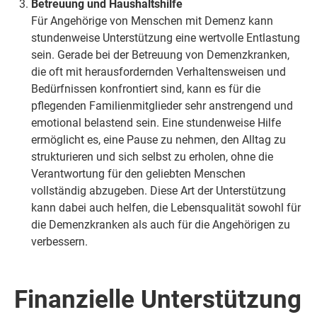
Betreuung und Haushaltshilfe
Für Angehörige von Menschen mit Demenz kann
stundenweise Unterstützung eine wertvolle Entlastung
sein. Gerade bei der Betreuung von Demenzkranken,
die oft mit herausfordernden Verhaltensweisen und
Bedürfnissen konfrontiert sind, kann es für die
pflegenden Familienmitglieder sehr anstrengend und
emotional belastend sein. Eine stundenweise Hilfe
ermöglicht es, eine Pause zu nehmen, den Alltag zu
strukturieren und sich selbst zu erholen, ohne die
Verantwortung für den geliebten Menschen
vollständig abzugeben. Diese Art der Unterstützung
kann dabei auch helfen, die Lebensqualität sowohl für
die Demenzkranken als auch für die Angehörigen zu
verbessern.
Finanzielle Unterstützung