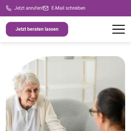
Jetzt anrufen!
E-Mail schreiben
Jetzt beraten lassen