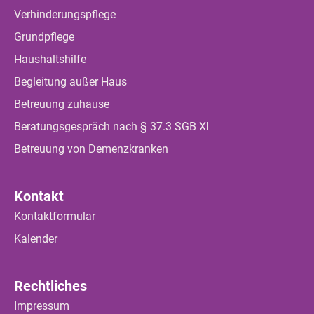
Verhinderungspflege
Grundpflege
Haushaltshilfe
Begleitung außer Haus
Betreuung zuhause
Beratungsgespräch nach § 37.3 SGB XI
Betreuung von Demenzkranken
Kontakt
Kontaktformular
Kalender
Rechtliches
Impressum