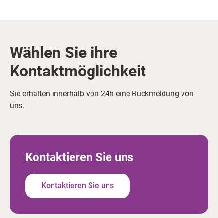
Wählen Sie ihre
Kontaktmöglichkeit
Sie erhalten innerhalb von 24h eine Rückmeldung von
uns.
Kontaktieren Sie uns
Kontaktieren Sie uns