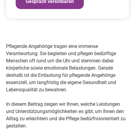
Gespräch vereinbaren
Pflegende Angehörige tragen eine immense
Verantwortung: Sie begleiten und pflegen bedürftige
Menschen oft rund um die Uhr und stemmen dabei
körperliche sowie emotionale Belastungen. Gerade
deshalb ist die Entlastung für pflegende Angehörige
essenziell, um langfristig die eigene Gesundheit und
Lebensqualität zu bewahren.
In diesem Beitrag zeigen wir Ihnen, welche Leistungen
und Unterstützungsmöglichkeiten es gibt, um Ihnen den
Alltag zu erleichtern und die Pflege bedürfnisorientiert zu
gestalten.