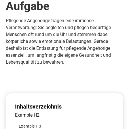
Aufgabe
Pflegende Angehörige tragen eine immense
Verantwortung: Sie begleiten und pflegen bedürftige
Menschen oft rund um die Uhr und stemmen dabei
körperliche sowie emotionale Belastungen. Gerade
deshalb ist die Entlastung für pflegende Angehörige
essenziell, um langfristig die eigene Gesundheit und
Lebensqualität zu bewahren.
Inhaltsverzeichnis
Example H2
Example H3