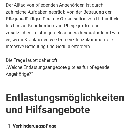
Der Alltag von pflegenden Angehörigen ist durch
zahlreiche Aufgaben geprägt: Von der Betreuung der
Pflegebedürftigen über die Organisation von Hilfsmitteln
bis hin zur Koordination von Pflegegraden und
zusätzlichen Leistungen. Besonders herausfordernd wird
es, wenn Krankheiten wie Demenz hinzukommen, die
intensive Betreuung und Geduld erfordern.
Die Frage lautet daher oft:
„Welche Entlastungsangebote gibt es für pflegende
Angehörige?“
Entlastungsmöglichkeiten
und Hilfsangebote
Verhinderungspflege