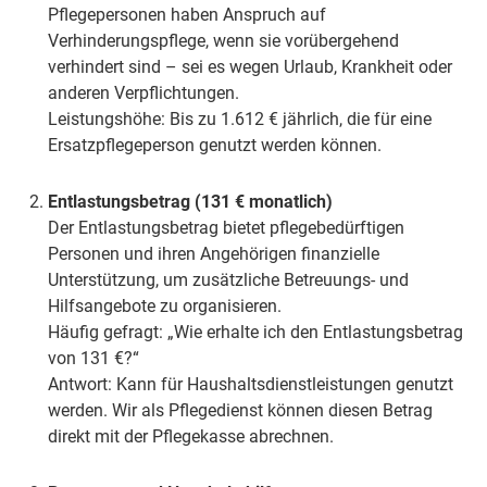
Pflegepersonen haben Anspruch auf
Verhinderungspflege, wenn sie vorübergehend
verhindert sind – sei es wegen Urlaub, Krankheit oder
anderen Verpflichtungen.
Leistungshöhe: Bis zu 1.612 € jährlich, die für eine
Ersatzpflegeperson genutzt werden können.
Entlastungsbetrag (131 € monatlich)
Der Entlastungsbetrag bietet pflegebedürftigen
Personen und ihren Angehörigen finanzielle
Unterstützung, um zusätzliche Betreuungs- und
Hilfsangebote zu organisieren.
Häufig gefragt: „Wie erhalte ich den Entlastungsbetrag
von 131 €?“
Antwort: Kann für Haushaltsdienstleistungen genutzt
werden. Wir als Pflegedienst können diesen Betrag
direkt mit der Pflegekasse abrechnen.