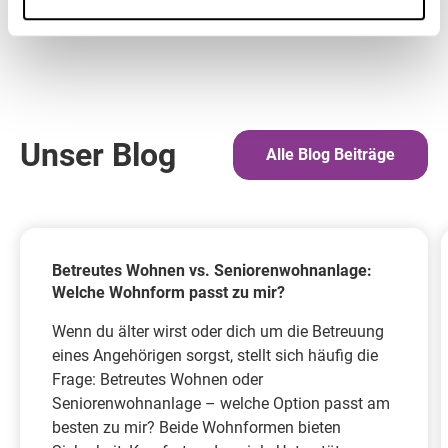
Unser Blog
Alle Blog Beiträge
Betreutes Wohnen vs. Seniorenwohnanlage:
Welche Wohnform passt zu mir?
Wenn du älter wirst oder dich um die Betreuung
eines Angehörigen sorgst, stellt sich häufig die
Frage: Betreutes Wohnen oder
Seniorenwohnanlage – welche Option passt am
besten zu mir? Beide Wohnformen bieten