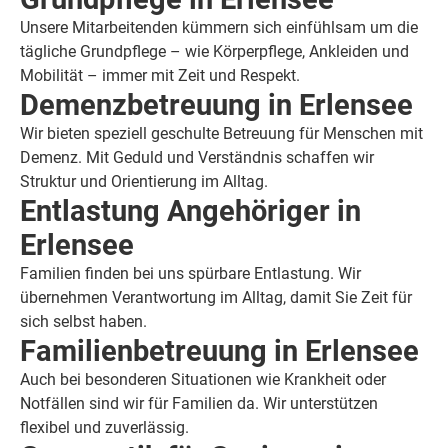
Unsere Mitarbeitenden kümmern sich einfühlsam um die
tägliche Grundpflege – wie Körperpflege, Ankleiden und
Mobilität – immer mit Zeit und Respekt.
Demenzbetreuung in Erlensee
Wir bieten speziell geschulte Betreuung für Menschen mit
Demenz. Mit Geduld und Verständnis schaffen wir
Struktur und Orientierung im Alltag.
Entlastung Angehöriger in
Erlensee
Familien finden bei uns spürbare Entlastung. Wir
übernehmen Verantwortung im Alltag, damit Sie Zeit für
sich selbst haben.
Familienbetreuung in Erlensee
Auch bei besonderen Situationen wie Krankheit oder
Notfällen sind wir für Familien da. Wir unterstützen
flexibel und zuverlässig.