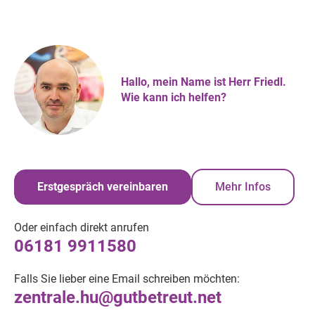
Hallo, mein Name ist Herr Friedl.
Wie kann ich helfen?
Erstgespräch vereinbaren
Mehr Infos
Oder einfach direkt anrufen
06181 9911580
Falls Sie lieber eine Email schreiben möchten:
zentrale.hu@gutbetreut.net