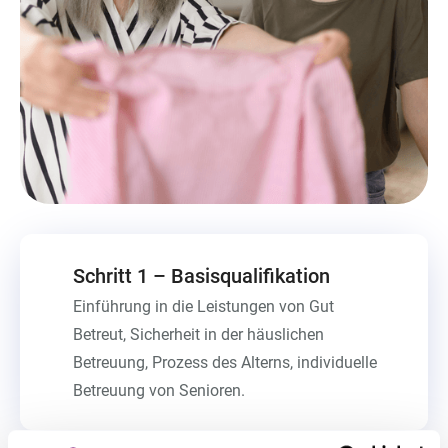
Schritt 1 – Basisqualifikation
Einführung in die Leistungen von Gut
Betreut, Sicherheit in der häuslichen
Betreuung, Prozess des Alterns, individuelle
Betreuung von Senioren.