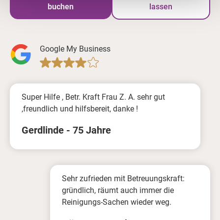
buchen
lassen
Google My Business
Super Hilfe , Betr. Kraft Frau Z. A. sehr gut
,freundlich und hilfsbereit, danke !
Gerdlinde - 75 Jahre
Sehr zufrieden mit Betreuungskraft:
gründlich, räumt auch immer die
Reinigungs-Sachen wieder weg.