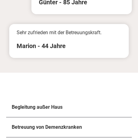
Günter - 85 Jahre
Sehr zufrieden mit der Betreuungskraft.
Marion - 44 Jahre
Begleitung außer Haus
Betreuung von Demenzkranken