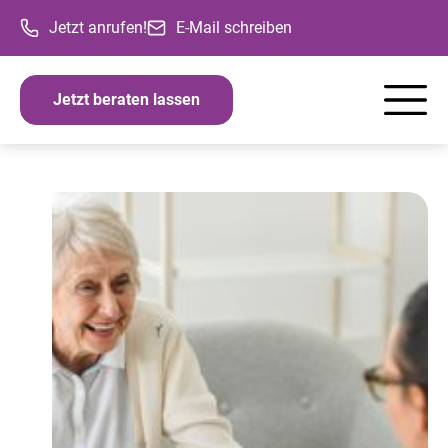
Jetzt anrufen!
E-Mail schreiben
Jetzt beraten lassen