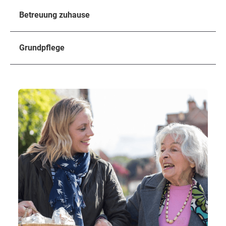
Betreuung zuhause
Grundpflege