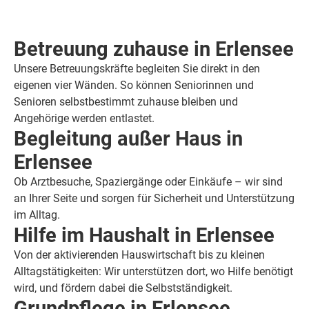
Betreuung zuhause in Erlensee
Unsere Betreuungskräfte begleiten Sie direkt in den
eigenen vier Wänden. So können Seniorinnen und
Senioren selbstbestimmt zuhause bleiben und
Angehörige werden entlastet.
Begleitung außer Haus in
Erlensee
Ob Arztbesuche, Spaziergänge oder Einkäufe – wir sind
an Ihrer Seite und sorgen für Sicherheit und Unterstützung
im Alltag.
Hilfe im Haushalt in Erlensee
Von der aktivierenden Hauswirtschaft bis zu kleinen
Alltagstätigkeiten: Wir unterstützen dort, wo Hilfe benötigt
wird, und fördern dabei die Selbstständigkeit.
Grundpflege in Erlensee