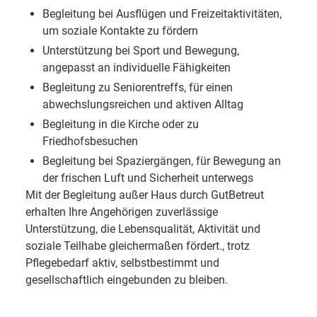
Begleitung bei Ausflügen und Freizeitaktivitäten,
um soziale Kontakte zu fördern
Unterstützung bei Sport und Bewegung,
angepasst an individuelle Fähigkeiten
Begleitung zu Seniorentreffs, für einen
abwechslungsreichen und aktiven Alltag
Begleitung in die Kirche oder zu
Friedhofsbesuchen
Begleitung bei Spaziergängen, für Bewegung an
der frischen Luft und Sicherheit unterwegs
Mit der Begleitung außer Haus durch GutBetreut
erhalten Ihre Angehörigen zuverlässige
Unterstützung, die Lebensqualität, Aktivität und
soziale Teilhabe gleichermaßen fördert., trotz
Pflegebedarf aktiv, selbstbestimmt und
gesellschaftlich eingebunden zu bleiben.