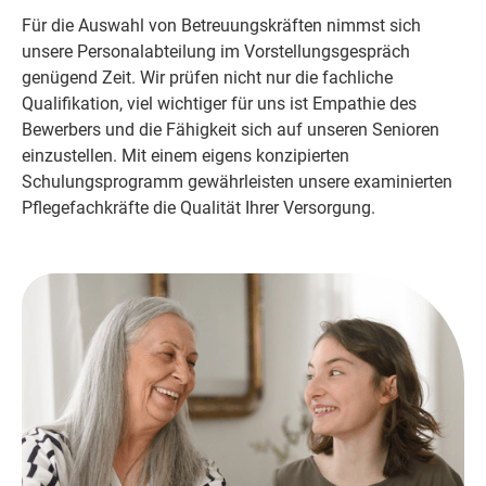
Für die Auswahl von Betreuungskräften nimmst sich
unsere Personalabteilung im Vorstellungsgespräch
genügend Zeit. Wir prüfen nicht nur die fachliche
Qualifikation, viel wichtiger für uns ist Empathie des
Bewerbers und die Fähigkeit sich auf unseren Senioren
einzustellen. Mit einem eigens konzipierten
Schulungsprogramm gewährleisten unsere examinierten
Pflegefachkräfte die Qualität Ihrer Versorgung.