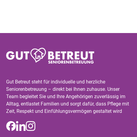
Gut Betreut steht für individuelle und herzliche
Seniorenbetreuung – direkt bei Ihnen zuhause. Unser
Team begleitet Sie und Ihre Angehörigen zuverlässig im
Alltag, entlastet Familien und sorgt dafür, dass Pflege mit
Zeit, Respekt und Einfühlungsvermögen gestaltet wird