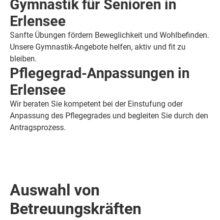
Gymnastik für Senioren in
Erlensee
Sanfte Übungen fördern Beweglichkeit und Wohlbefinden.
Unsere Gymnastik-Angebote helfen, aktiv und fit zu
bleiben.
Pflegegrad-Anpassungen in
Erlensee
Wir beraten Sie kompetent bei der Einstufung oder
Anpassung des Pflegegrades und begleiten Sie durch den
Antragsprozess.
Auswahl von
Betreuungskräften