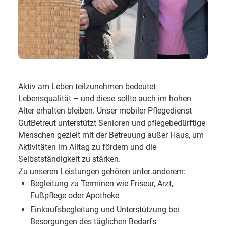
Aktiv am Leben teilzunehmen bedeutet
Lebensqualität – und diese sollte auch im hohen
Alter erhalten bleiben. Unser mobiler Pflegedienst
GutBetreut unterstützt Senioren und pflegebedürftige
Menschen gezielt mit der Betreuung außer Haus, um
Aktivitäten im Alltag zu fördern und die
Selbstständigkeit zu stärken.
Zu unseren Leistungen gehören unter anderem:
Begleitung zu Terminen wie Friseur, Arzt,
Fußpflege oder Apotheke
Einkaufsbegleitung und Unterstützung bei
Besorgungen des täglichen Bedarfs