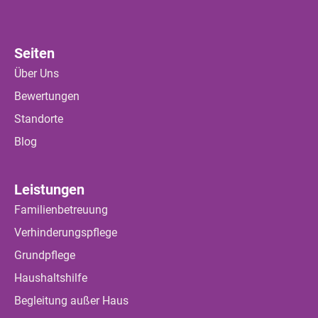
Seiten
Über Uns
Bewertungen
Standorte
Blog
Leistungen
Familienbetreuung
Verhinderungspflege
Grundpflege
Haushaltshilfe
Begleitung außer Haus