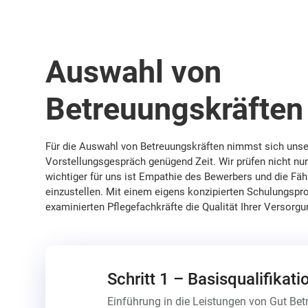
Auswahl von
Betreuungskräften
Für die Auswahl von Betreuungskräften nimmst sich unse
Vorstellungsgespräch genügend Zeit. Wir prüfen nicht nur d
wichtiger für uns ist Empathie des Bewerbers und die Fäh
einzustellen. Mit einem eigens konzipierten Schulungsp
examinierten Pflegefachkräfte die Qualität Ihrer Versorgu
Schritt 1 – Basisqualifikati
Einführung in die Leistungen von Gut Betre