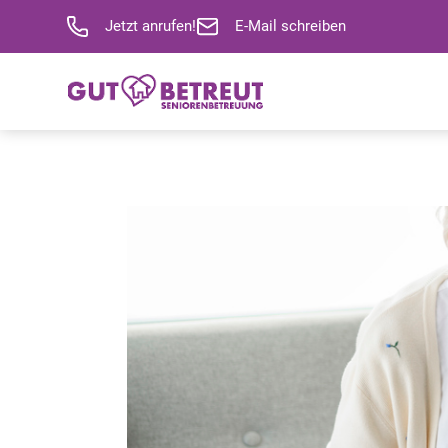
Jetzt anrufen!
E-Mail schreiben