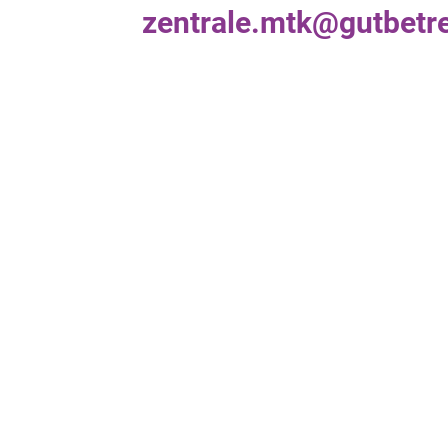
zentrale.mtk@gutbetre