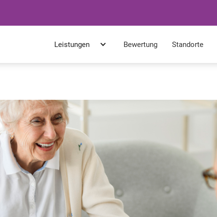
Leistungen
Bewertung
Standorte