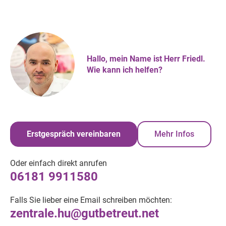
Hallo, mein Name ist Herr Friedl.
Wie kann ich helfen?
Erstgespräch vereinbaren
Mehr Infos
Oder einfach direkt anrufen
06181 9911580
Falls Sie lieber eine Email schreiben möchten:
zentrale.hu@gutbetreut.net