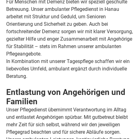
Für Menschen mit Demenz bieten wir speziell geschulte
Betreuung. Unser ambulanter Pflegedienst in Hanau
arbeitet mit Struktur und Geduld, um Senioren
Orientierung und Sicherheit zu geben. Auch bei
fortschreitender Demenz sorgen wir mit klarer Versorgung,
gezielter Hilfe und enger Zusammenarbeit mit Angehörige
für Stabilität – stets im Rahmen unserer ambulanten
Pflegeangebote.
In Kombination mit unserer Tagespflege schaffen wir ein
liebevolles Umfeld, ambulant ergänzt durch individuelle
Beratung.
Entlastung von Angehörigen und
Familien
Unser Pflegedienst übernimmt Verantwortung im Alltag
und entlastet Angehörigen spürbar. Mit gutbetreut bleibt
mehr Zeit für sich selbst, während wir den jeweiligen
Pflegegrad beachten und für sichere Abläufe sorgen.