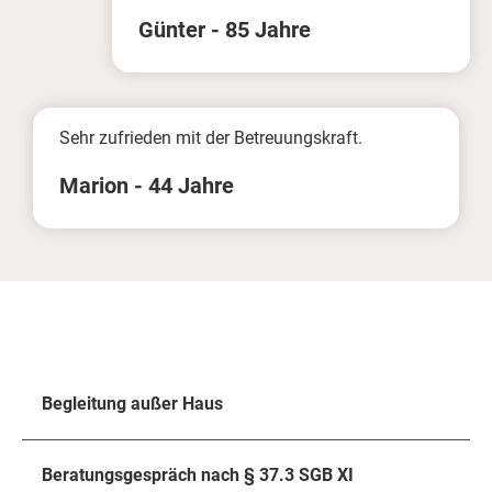
Günter - 85 Jahre
Sehr zufrieden mit der Betreuungskraft.
Marion - 44 Jahre
Begleitung außer Haus
Beratungsgespräch nach § 37.3 SGB XI