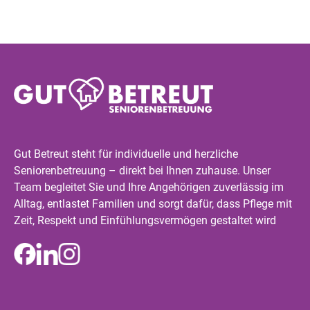
Gut Betreut steht für individuelle und herzliche
Seniorenbetreuung – direkt bei Ihnen zuhause. Unser
Team begleitet Sie und Ihre Angehörigen zuverlässig im
Alltag, entlastet Familien und sorgt dafür, dass Pflege mit
Zeit, Respekt und Einfühlungsvermögen gestaltet wird