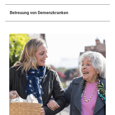
Betreuung von Demenzkranken