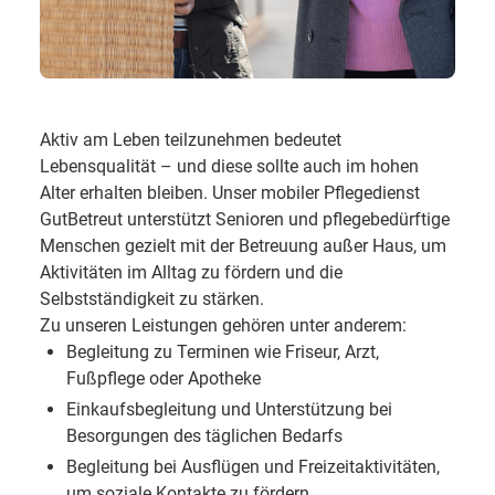
Aktiv am Leben teilzunehmen bedeutet
Lebensqualität – und diese sollte auch im hohen
Alter erhalten bleiben. Unser mobiler Pflegedienst
GutBetreut unterstützt Senioren und pflegebedürftige
Menschen gezielt mit der Betreuung außer Haus, um
Aktivitäten im Alltag zu fördern und die
Selbstständigkeit zu stärken.
Zu unseren Leistungen gehören unter anderem:
Begleitung zu Terminen wie Friseur, Arzt,
Fußpflege oder Apotheke
Einkaufsbegleitung und Unterstützung bei
Besorgungen des täglichen Bedarfs
Begleitung bei Ausflügen und Freizeitaktivitäten,
um soziale Kontakte zu fördern