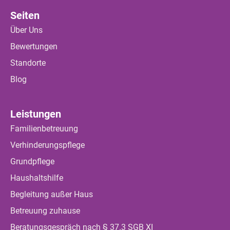
Seiten
Über Uns
Bewertungen
Standorte
Blog
Leistungen
Familienbetreuung
Verhinderungspflege
Grundpflege
Haushaltshilfe
Begleitung außer Haus
Betreuung zuhause
Beratungsgespräch nach § 37.3 SGB XI