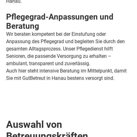
Hanau.
Pflegegrad-Anpassungen und
Beratung
Wir beraten kompetent bei der Einstufung oder
Anpassung des Pflegegrad und begleiten Sie durch den
gesamten Alltagsprozess. Unser Pflegedienst hilft
Senioren, die passende Versorgung zu erhalten –
ambulant, transparent und zuverlässig.
Auch hier steht intensive Beratung im Mittelpunkt, damit
Sie mit GutBetreut in Hanau bestens versorgt sind.
Auswahl von
Betreuungskräften