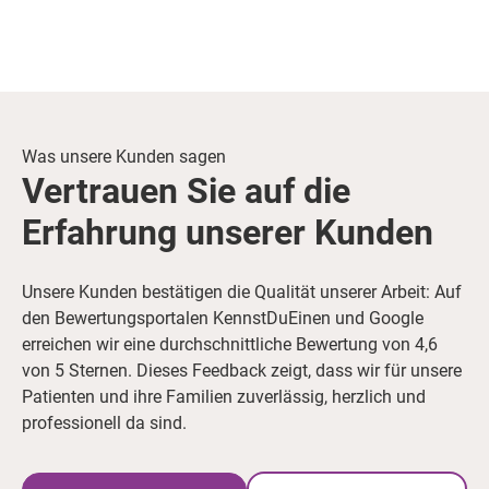
Was unsere Kunden sagen
Vertrauen Sie auf die
Erfahrung unserer Kunden
Unsere Kunden bestätigen die Qualität unserer Arbeit: Auf
den Bewertungsportalen KennstDuEinen und Google
erreichen wir eine durchschnittliche Bewertung von 4,6
von 5 Sternen. Dieses Feedback zeigt, dass wir für unsere
Patienten und ihre Familien zuverlässig, herzlich und
professionell da sind.