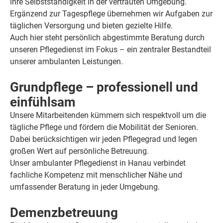
ihre Selbstständigkeit in der vertrauten Umgebung.
Ergänzend zur Tagespflege übernehmen wir Aufgaben zur
täglichen Versorgung und bieten gezielte Hilfe.
Auch hier steht persönlich abgestimmte Beratung durch
unseren Pflegedienst im Fokus – ein zentraler Bestandteil
unserer ambulanten Leistungen.
Grundpflege – professionell und
einfühlsam
Unsere Mitarbeitenden kümmern sich respektvoll um die
tägliche Pflege und fördern die Mobilität der Senioren.
Dabei berücksichtigen wir jeden Pflegegrad und legen
großen Wert auf persönliche Betreuung.
Unser ambulanter Pflegedienst in Hanau verbindet
fachliche Kompetenz mit menschlicher Nähe und
umfassender Beratung in jeder Umgebung.
Demenzbetreuung