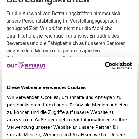
Für die Auswahl von Betreuungskräften nimmst sich
unsere Personalabteilung im Vorstellungsgespräch
genügend Zeit. Wir prüfen nicht nur die fachliche
Qualifikation, viel wichtiger für uns ist Empathie des
Bewerbers und die Fähigkeit sich auf unseren Senioren
einzustellen. Mit einem eigens konzipierten
Schulungsprogramm gewährleisten unsere examinierten
Pflegefachkräfte die Qualität Ihrer Versorgung.
Diese Webseite verwendet Cookies
Wir verwenden Cookies, um Inhalte und Anzeigen zu
personalisieren, Funktionen für soziale Medien anbieten
zu können und die Zugriffe auf unsere Website zu
analysieren. Außerdem geben wir Informationen zu Ihrer
Verwendung unserer Website an unsere Partner für
soziale Medien, Werbung und Analysen weiter. Unsere