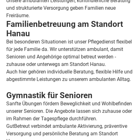
Unsere ambulanten Leistungen, kontinuierliche Beratung
und strukturierte Versorgung geben Familien neue
Freiräume.
Familienbetreuung am Standort
Hanau
Bei besonderen Situationen ist unser Pflegedienst flexibel
für jede Familie da. Wir unterstützen ambulant, damit
Senioren und Angehörige optimal betreut werden -
zuhause oder unterwegs am Standort Hanau.
Auch hier gehören individuelle Beratung, flexible Hilfe und
abgestimmte Leistungen zu unserem ambulanten Alltag.
Gymnastik für Senioren
Sanfte Übungen fördern Beweglichkeit und Wohlbefinden
unserer Senioren. Die Angebote lassen sich zuhause oder
im Rahmen der Tagespflege durchführen.
GutBetreut verbindet ambulante Aktivierung, präventive
Versorgung und persönliche Beratung am Standort