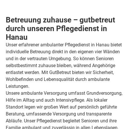
Betreuung zuhause – gutbetreut
durch unseren Pflegedienst in
Hanau
Unser erfahrener ambulanter Pflegedienst in Hanau bietet
individuelle Betreuung direkt in den eigenen vier Wänden
und in der vertrauten Umgebung. So können Senioren
selbstbestimmt zuhause bleiben, während Angehörige
entlastet werden. Mit GutBetreut bieten wir Sicherheit,
Wohlbefinden und Lebensqualität durch ambulante
Leistungen.
Unsere ambulante Versorgung umfasst Grundversorgung,
Hilfe im Alltag und auch Intensivpflege. Als lokaler
Standort legen wir großen Wert auf persönlich geführte
Beratung, umfassende Versorgung und transparente
Abläufe. Unser Pflegedienst begleitet Senioren und ihre
Familie ambulant und zuverlässig in allen Lebenslagen.