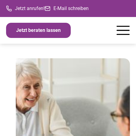
Jetzt anrufen!
E-Mail schreiben
Jetzt beraten lassen