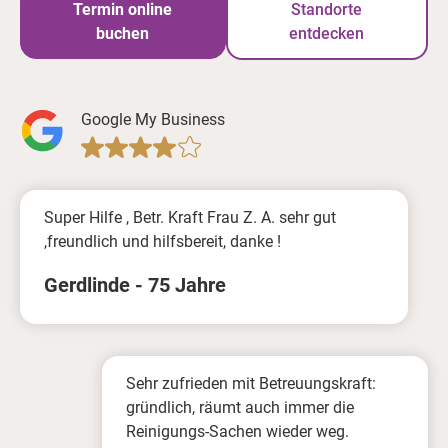
Termin online
Standorte
buchen
entdecken
Google My Business
Super Hilfe , Betr. Kraft Frau Z. A. sehr gut
,freundlich und hilfsbereit, danke !
Gerdlinde - 75 Jahre
Sehr zufrieden mit Betreuungskraft:
gründlich, räumt auch immer die
Reinigungs-Sachen wieder weg.