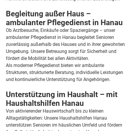
Begleitung außer Haus –
ambulanter Pflegedienst in Hanau
Ob Arztbesuche, Einkäufe oder Spaziergänge – unser
ambulanter Pflegedienst in Hanau begleitet Senioren
zuverlässig außerhalb des Hauses und in ihrer gewohnten
Umgebung. Unsere Betreuung sorgt für Sicherheit und
fördert die Mobilität bei allen Aktivitäten.
Als moderner Pflegedienst bieten wir ambulante
Strukturen, strukturierte Beratung, individuelle Leistungen
und kontinuierliche Unterstützung für Angehörigen.
Unterstützung im Haushalt – mit
Haushaltshilfen Hanau
Von aktivierender Hauswirtschaft bis zu kleinen
Alltagstätigkeiten: Unsere Haushaltshilfen Hanau
unterstützen Senioren im häuslichen Umfeld und fördern