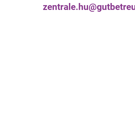
zentrale.hu@gutbetreu