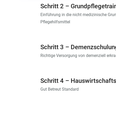
Schritt 2 – Grundpflegetrai
Einführung in die nicht medizinische Gru
Pflegehilfsmittel
Schritt 3 – Demenzschulun
Richtige Versorgung von demenziell erk
Schritt 4 – Hauswirtschaft
Gut Betreut Standard