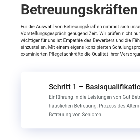
Betreuungskräften
Für die Auswahl von Betreuungskräften nimmst sich unse
Vorstellungsgespräch genügend Zeit. Wir prüfen nicht nur d
wichtiger für uns ist Empathie des Bewerbers und die Fäh
einzustellen. Mit einem eigens konzipierten Schulungsp
examinierten Pflegefachkräfte die Qualität Ihrer Versorgu
Schritt 1 – Basisqualifikati
Einführung in die Leistungen von Gut Betre
häuslichen Betreuung, Prozess des Alterns
Betreuung von Senioren.