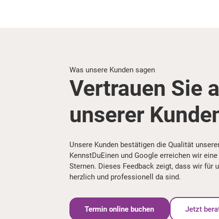
Was unsere Kunden sagen
Vertrauen Sie a
unserer Kunde
Unsere Kunden bestätigen die Qualität unsere
KennstDuEinen und Google erreichen wir eine 
Sternen. Dieses Feedback zeigt, dass wir für u
herzlich und professionell da sind.
Termin online buchen
Jetzt bera