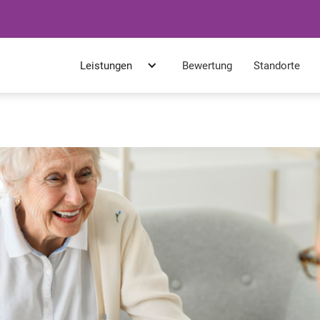
Leistungen
Bewertung
Standorte