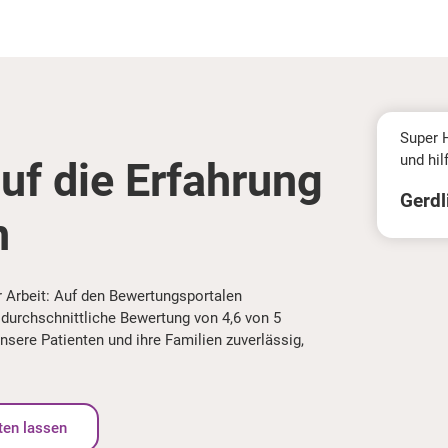
Super H
und hil
uf die Erfahrung
Gerdl
n
r Arbeit: Auf den Bewertungsportalen
durchschnittliche Bewertung von 4,6 von 5
nsere Patienten und ihre Familien zuverlässig,
ten lassen