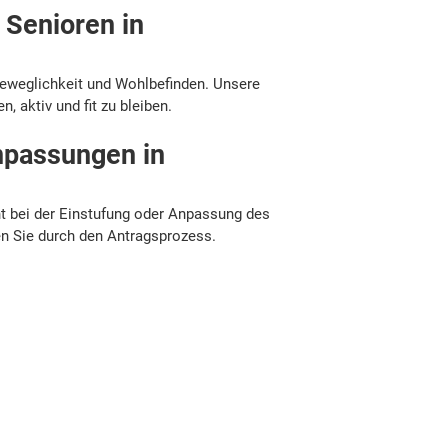
 Senioren in
n
eweglichkeit und Wohlbefinden. Unsere
, aktiv und fit zu bleiben.
npassungen in
n
t bei der Einstufung oder Anpassung des
en Sie durch den Antragsprozess.