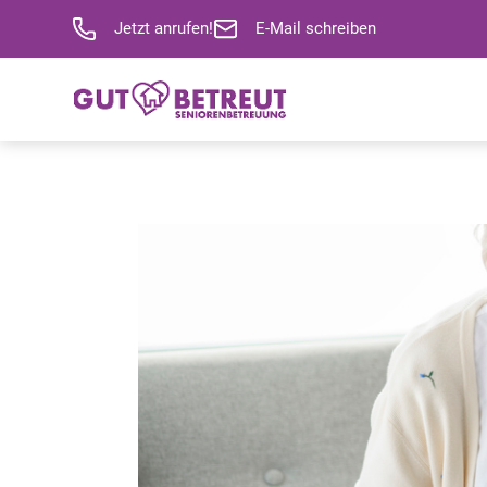
Jetzt anrufen!
E-Mail schreiben