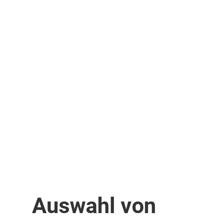
Auswahl von