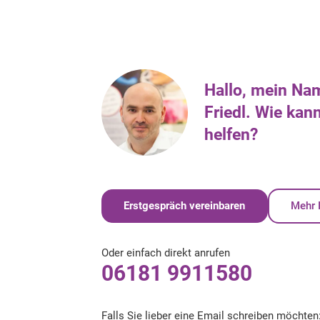
Hallo, mein Nam
Friedl. Wie kann
helfen?
Erstgespräch vereinbaren
Mehr 
Oder einfach direkt anrufen
06181 9911580
Falls Sie lieber eine Email schreiben möchten