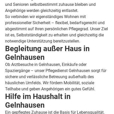
und Senioren selbstbestimmt zuhause bleiben und
Angehörige werden gleichzeitig entlastet.
So verbinden wir eigenständiges Wohnen mit
professioneller Sicherheit – flexibel, bedarfsgerecht und
abgestimmt auf Ihren persönlichen Pflegegrad. Unser Ziel
ist es, Selbstständigkeit zu erhalten und gleichzeitig die
notwendige Unterstützung bereitzustellen.
Begleitung außer Haus in
Gelnhausen
Ob Arztbesuche in Gelnhausen, Einkäufe oder
Spaziergänge – unser Pflegedienst Gelnhausen sorgt für
sichere und verlässliche Betreuung außerhalb des
häuslichen Umfelds. Wir fördern Mobilität, soziale
Teilhabe und geben Angehörigen ein gutes Gefühl.
Hilfe im Haushalt in
Gelnhausen
Ein gepflegtes Zuhause ist die Basis für Lebensqualität.