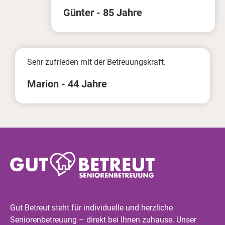
Günter - 85 Jahre
Sehr zufrieden mit der Betreuungskraft.
Marion - 44 Jahre
Gut Betreut steht für individuelle und herzliche
Seniorenbetreuung – direkt bei Ihnen zuhause. Unser