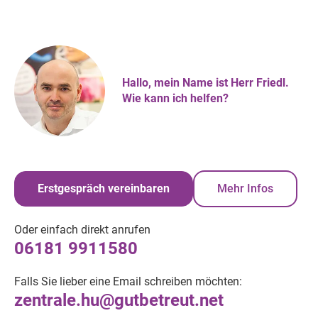
Hallo, mein Name ist Herr Friedl.
Wie kann ich helfen?
Erstgespräch vereinbaren
Mehr Infos
Oder einfach direkt anrufen
06181 9911580
Falls Sie lieber eine Email schreiben möchten:
zentrale.hu@gutbetreut.net