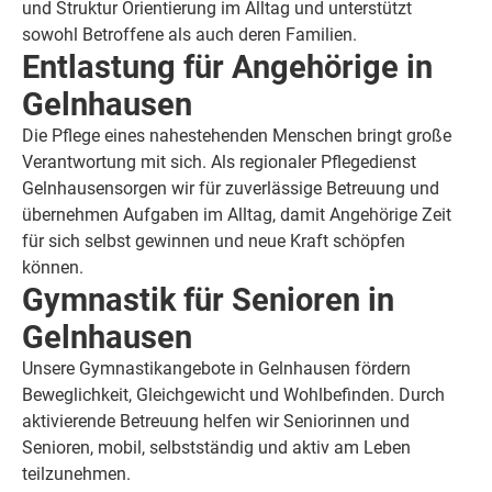
und Struktur Orientierung im Alltag und unterstützt
sowohl Betroffene als auch deren Familien.
Entlastung für Angehörige in
Gelnhausen
Die Pflege eines nahestehenden Menschen bringt große
Verantwortung mit sich. Als regionaler Pflegedienst
Gelnhausensorgen wir für zuverlässige Betreuung und
übernehmen Aufgaben im Alltag, damit Angehörige Zeit
für sich selbst gewinnen und neue Kraft schöpfen
können.
Gymnastik für Senioren in
Gelnhausen
Unsere Gymnastikangebote in Gelnhausen fördern
Beweglichkeit, Gleichgewicht und Wohlbefinden. Durch
aktivierende Betreuung helfen wir Seniorinnen und
Senioren, mobil, selbstständig und aktiv am Leben
teilzunehmen.