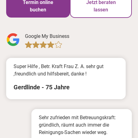
Termin online
Jetzt beraten
buchen
lassen
Google My Business
Super Hilfe , Betr. Kraft Frau Z. A. sehr gut
,freundlich und hilfsbereit, danke !
Gerdlinde - 75 Jahre
Sehr zufrieden mit Betreuungskraft:
gründlich, räumt auch immer die
Reinigungs-Sachen wieder weg.