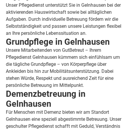
Unser Pflegedienst unterstützt Sie in Gelnhausen bei der
aktivierenden Hauswirtschaft sowie bei alltäglichen
Aufgaben. Durch individuelle Betreuung fördern wir die
Selbstständigkeit und passen unsere Leistungen flexibel
an Ihre persönliche Lebenssituation an.
Grundpflege in Gelnhausen
Unsere Mitarbeitenden von GutBetreut – Ihrem
Pflegedienst Gelnhausen kümmern sich einfühlsam um
die tägliche Grundpflege – von Körperpflege über
Ankleiden bis hin zur Mobilitätsunterstützung. Dabei
stehen Würde, Respekt und ausreichend Zeit für eine
persönliche Betreuung im Mittelpunkt.
Demenzbetreuung in
Gelnhausen
Für Menschen mit Demenz bieten wir am Standort
Gelnhausen eine speziell abgestimmte Betreuung. Unser
geschulter Pflegedienst schafft mit Geduld, Verständnis