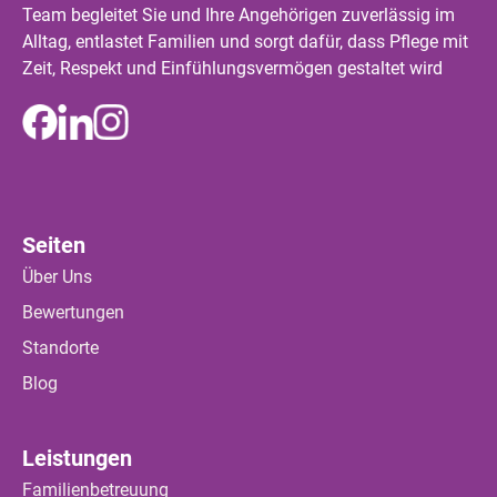
Team begleitet Sie und Ihre Angehörigen zuverlässig im
Alltag, entlastet Familien und sorgt dafür, dass Pflege mit
Zeit, Respekt und Einfühlungsvermögen gestaltet wird
Seiten
Über Uns
Bewertungen
Standorte
Blog
Leistungen
Familienbetreuung