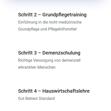
Schritt 2 – Grundpflegetraining
Einführung in die nicht medizinische
Grundpflege und Pflegehilfsmittel
Schritt 3 – Demenzschulung
Richtige Versorgung von demenziell
erkrankten Menschen
Schritt 4 – Hauswirtschaftslehre
Gut Betreut Standard