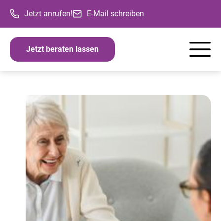
Jetzt anrufen!
E-Mail schreiben
Jetzt beraten lassen