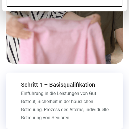
Schritt 1 – Basisqualifikation
Einführung in die Leistungen von Gut
Betreut, Sicherheit in der häuslichen
Betreuung, Prozess des Alterns, individuelle
Betreuung von Senioren.