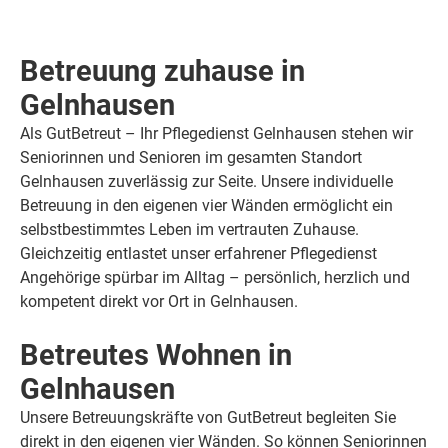
Betreuung zuhause in
Gelnhausen
Als GutBetreut – Ihr Pflegedienst Gelnhausen stehen wir
Seniorinnen und Senioren im gesamten Standort
Gelnhausen zuverlässig zur Seite. Unsere individuelle
Betreuung in den eigenen vier Wänden ermöglicht ein
selbstbestimmtes Leben im vertrauten Zuhause.
Gleichzeitig entlastet unser erfahrener Pflegedienst
Angehörige spürbar im Alltag – persönlich, herzlich und
kompetent direkt vor Ort in Gelnhausen.
Betreutes Wohnen in
Gelnhausen
Unsere Betreuungskräfte von GutBetreut begleiten Sie
direkt in den eigenen vier Wänden. So können Seniorinnen