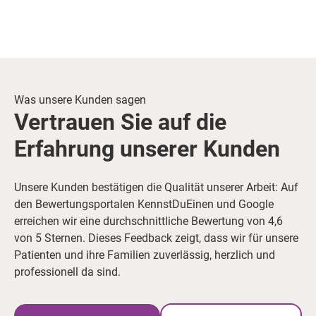
Was unsere Kunden sagen
Vertrauen Sie auf die
Erfahrung unserer Kunden
Unsere Kunden bestätigen die Qualität unserer Arbeit: Auf
den Bewertungsportalen KennstDuEinen und Google
erreichen wir eine durchschnittliche Bewertung von 4,6
von 5 Sternen. Dieses Feedback zeigt, dass wir für unsere
Patienten und ihre Familien zuverlässig, herzlich und
professionell da sind.